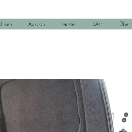
kisen
Ausbau
Fenster
SALE
Über