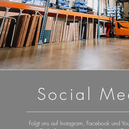
Social Me
Folgt uns auf Instagram, Facebook und Yo