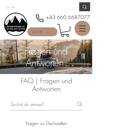
+43 660 6687077
SHOP
Fragen und
Antworten.
FAQ | Fragen und
Antworten
Fragen zu Dachzelten