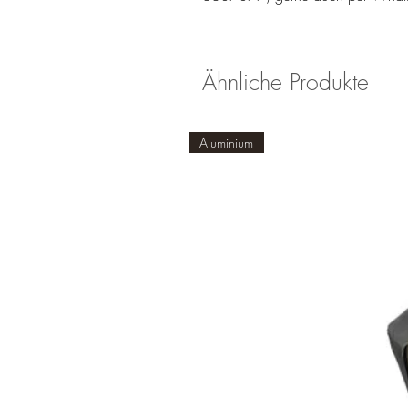
Ähnliche Produkte
Aluminium