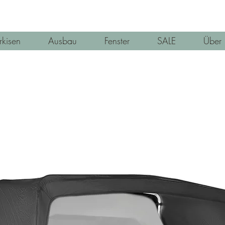
kisen
Ausbau
Fenster
SALE
Über