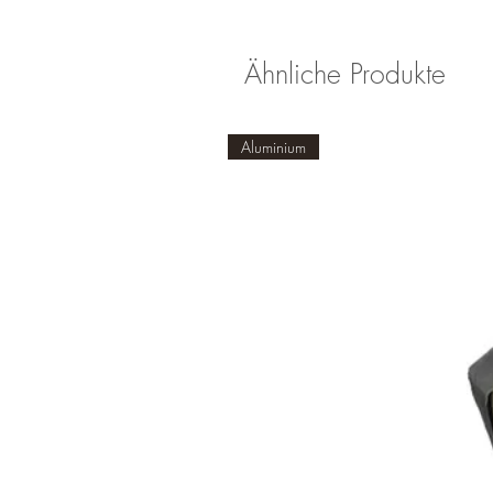
Ähnliche Produkte
Aluminium