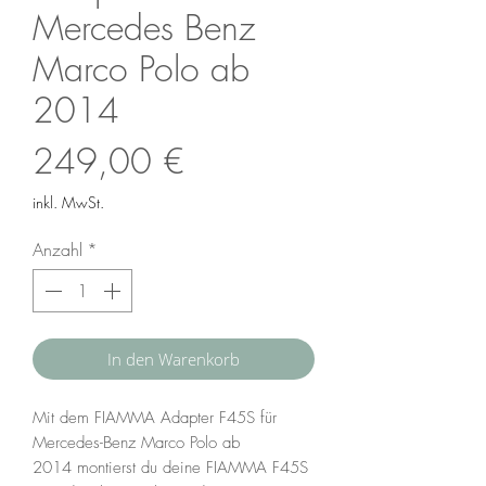
Mercedes Benz
Marco Polo ab
2014
Preis
249,00 €
inkl. MwSt.
Anzahl
*
In den Warenkorb
Mit dem FIAMMA Adapter F45S für
Mercedes-Benz Marco Polo ab
2014 montierst du deine FIAMMA F45S