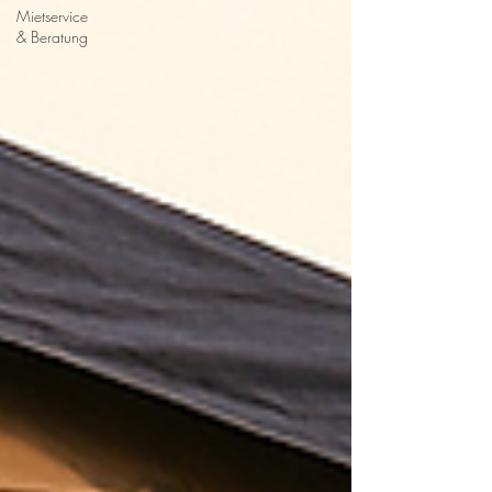
Mietservice
& Beratung