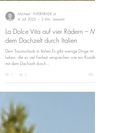
Michael - INTER-TRADE.at
4. Juli 2025
2 Min. Lesezeit
La Dolce Vita auf vier Rädern – Mit
dem Dachzelt durch Italien
Dein Traumurlaub in Italien Es gibt wenige Dinge im
Leben, die so viel Freiheit versprechen wie ein Roadtrip
mit dem Dachzelt durch...