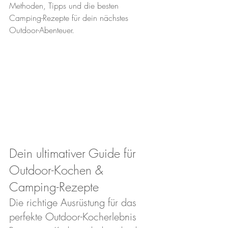
Methoden, Tipps und die besten 
Camping-Rezepte für dein nächstes 
Outdoor-Abenteuer.
Dein ultimativer Guide für 
Outdoor-Kochen & 
Camping-Rezepte
Die richtige Ausrüstung für das 
perfekte Outdoor-Kocherlebnis