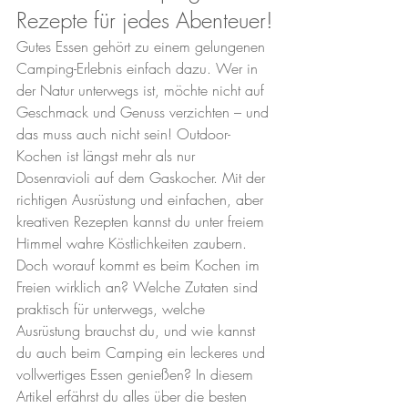
Rezepte für jedes Abenteuer!
Gutes Essen gehört zu einem gelungenen 
Camping-Erlebnis einfach dazu. Wer in 
der Natur unterwegs ist, möchte nicht auf 
Geschmack und Genuss verzichten – und 
das muss auch nicht sein! Outdoor-
Kochen ist längst mehr als nur 
Dosenravioli auf dem Gaskocher. Mit der 
richtigen Ausrüstung und einfachen, aber 
kreativen Rezepten kannst du unter freiem 
Himmel wahre Köstlichkeiten zaubern.
Doch worauf kommt es beim Kochen im 
Freien wirklich an? Welche Zutaten sind 
praktisch für unterwegs, welche 
Ausrüstung brauchst du, und wie kannst 
du auch beim Camping ein leckeres und 
vollwertiges Essen genießen? In diesem 
Artikel erfährst du alles über die besten 