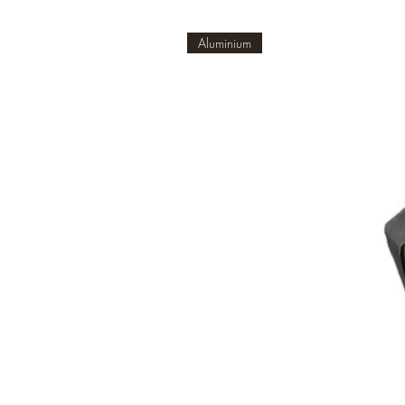
Aluminium