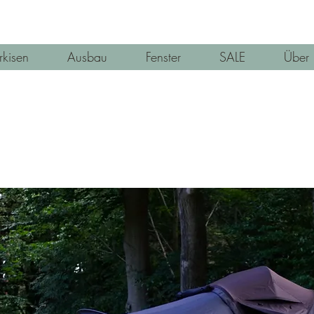
kisen
Ausbau
Fenster
SALE
Über