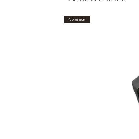
Aluminium